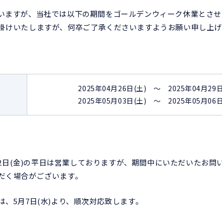
いますが、当社では以下の期間をゴールデンウィーク休業とさせ
掛けいたしますが、何卒ご了承くださいますようお願い申し上げ
2025年04月26日(土) ～ 2025年04月29
2025年05月03日(土) ～ 2025年05月06
5月2日(金)の平日は営業しておりますが、期間中にいただいたお
だく場合がございます。
、5月7日(水)より、順次対応致します。