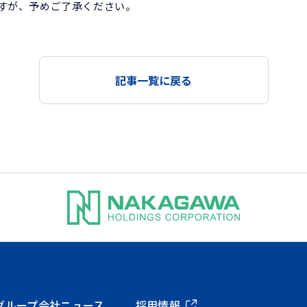
すが、予めご了承ください。
記事一覧に戻る
グループ会社
ニュース
採用情報