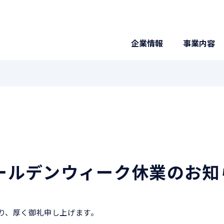
企業情報
事業内容
ゴールデンウィーク休業のお知
り、厚く御礼申し上げます。