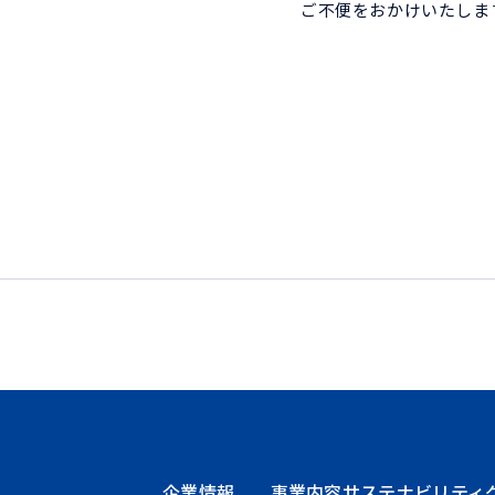
ご不便をおかけいたしま
企業情報
事業内容
サステナビリティ