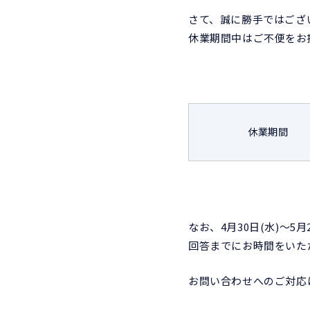
さて、誠に勝手ではござ
休業期間中はご不便をお
休業期間
なお、4月30日(水)～
回答までにお時間をいた
お問い合わせへのご対応は