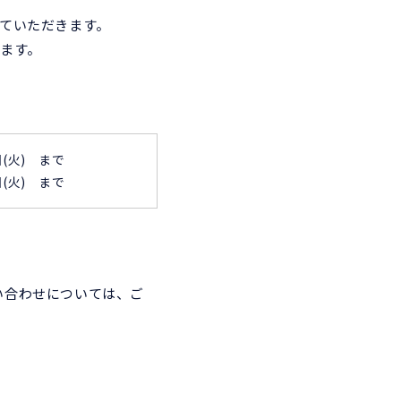
ていただきます。
ます。
日(火) まで
日(火) まで
問い合わせについては、ご