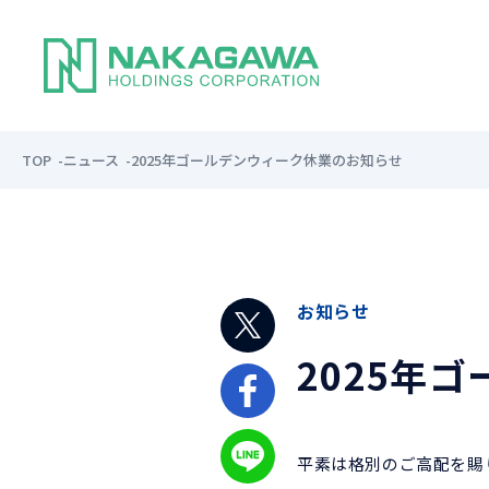
TOP
ニュース
2025年ゴールデンウィーク休業のお知らせ
お知らせ
2025年
平素は格別のご高配を賜