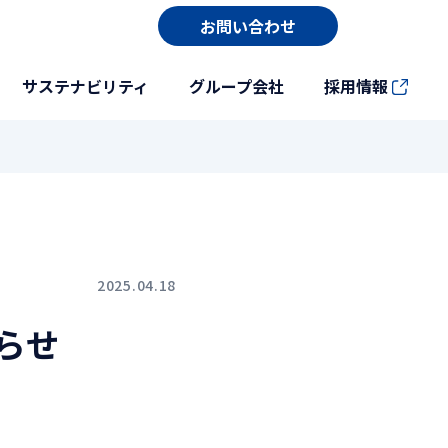
お問い合わせ
サステナビリティ
グループ会社
採用情報
2025.04.18
らせ